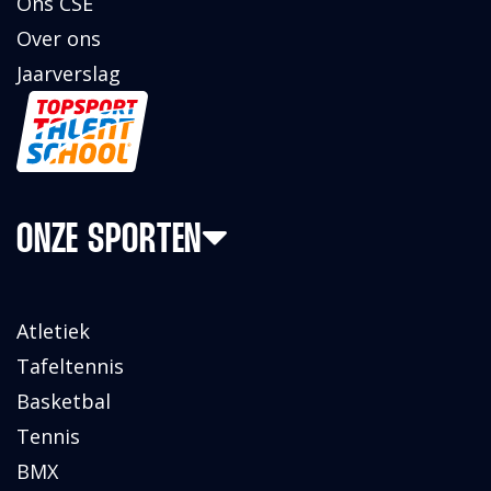
Ons CSE
Over ons
Jaarverslag
ONZE SPORTEN
Atletiek
Tafeltennis
Basketbal
Tennis
BMX