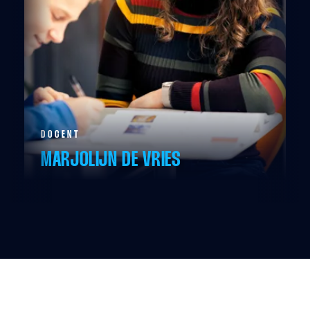
DOCENT
MARJOLIJN DE VRIES