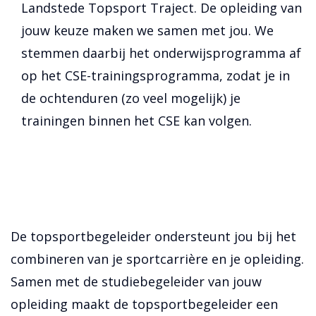
Landstede Topsport Traject. De opleiding van
jouw keuze maken we samen met jou. We
stemmen daarbij het onderwijsprogramma af
op het CSE-trainingsprogramma, zodat je in
de ochtenduren (zo veel mogelijk) je
trainingen binnen het CSE kan volgen.
De topsportbegeleider ondersteunt jou bij het
combineren van je sportcarrière en je opleiding.
Samen met de studiebegeleider van jouw
opleiding maakt de topsportbegeleider een