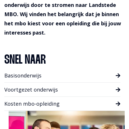
onderwijs door te stromen naar Landstede
MBO. Wij vinden het belangrijk dat je binnen
het mbo kiest voor een opleiding die bij jouw
interesses past.
SNEL NAAR
Basisonderwijs
Voortgezet onderwijs
Kosten mbo-opleiding