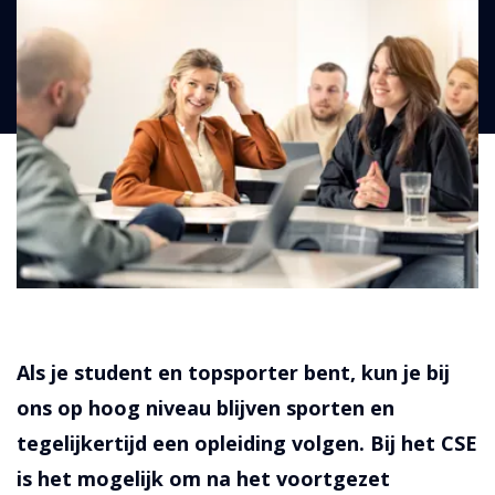
Als je student en topsporter bent, kun je bij
ons op hoog niveau blijven sporten en
tegelijkertijd een opleiding volgen. Bij het CSE
is het mogelijk om na het voortgezet