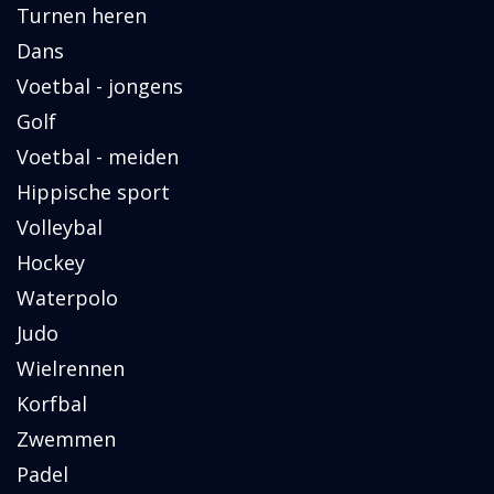
Turnen heren
Dans
Voetbal - jongens
Golf
Voetbal - meiden
Hippische sport
Volleybal
Hockey
Waterpolo
Judo
Wielrennen
Korfbal
Zwemmen
Padel