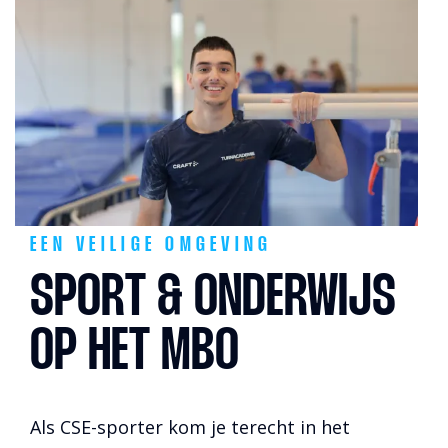
EEN VEILIGE OMGEVING
SPORT & ONDERWIJS
OP HET MBO
Als CSE-sporter kom je terecht in het