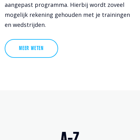
aangepast programma. Hierbij wordt zoveel
mogelijk rekening gehouden met je trainingen
en wedstrijden.
MEER WETEN