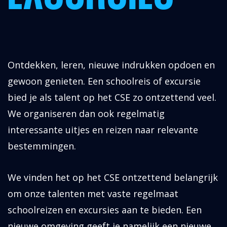
Ontdekken, leren, nieuwe indrukken opdoen en
gewoon genieten. Een schoolreis of excursie
bied je als talent op het CSE zo ontzettend veel.
We organiseren dan ook regelmatig
interessante uitjes en reizen naar relevante
bestemmingen.
We vinden het op het CSE ontzettend belangrijk
om onze talenten met vaste regelmaat
schoolreizen en excursies aan te bieden. Een
nieuwe omgeving geeft je namelijk een nieuwe