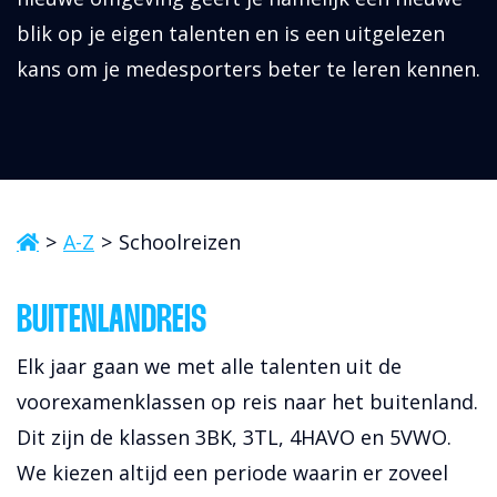
blik op je eigen talenten en is een uitgelezen
kans om je medesporters beter te leren kennen.
A-Z
Schoolreizen
BUITENLANDREIS
Elk jaar gaan we met alle talenten uit de
voorexamenklassen op reis naar het buitenland.
Dit zijn de klassen 3BK, 3TL, 4HAVO en 5VWO.
We kiezen altijd een periode waarin er zoveel