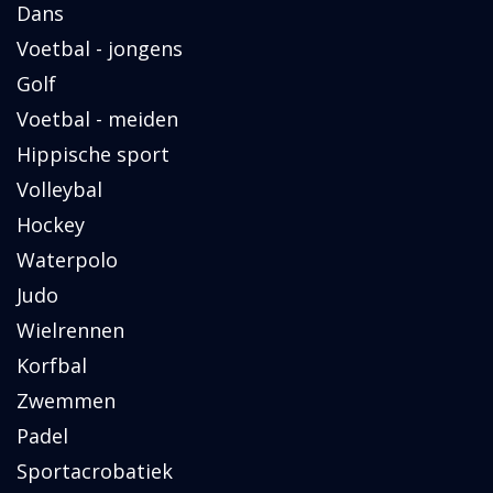
Dans
Voetbal - jongens
Golf
Voetbal - meiden
Hippische sport
Volleybal
Hockey
Waterpolo
Judo
Wielrennen
Korfbal
Zwemmen
Padel
Sportacrobatiek