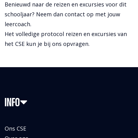
Benieuwd naar de reizen en excursies voor dit
schooljaar? Neem dan contact op met jouw
leercoach.
Het volledige protocol reizen en excursies van
het CSE kun je bij ons opvragen.
INFO
Ons CSE