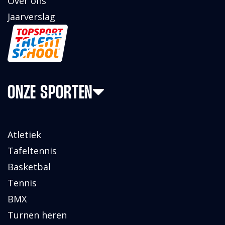
Over ons
Jaarverslag
ONZE SPORTEN
Atletiek
Tafeltennis
Basketbal
Tennis
BMX
Turnen heren