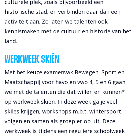
culturele plek, zoals bijvoorbeeld een
historische stad, en verbinden daar dan een
activiteit aan. Zo laten we talenten ook
kennismaken met de cultuur en historie van het
land.
WERKWEEK SKIËN
Met het keuze examenvak Bewegen, Sport en
Maatschappij voor havo en vwo 4, 5 en 6 gaan
we met de talenten die dat willen en kunnen*
op werkweek skiën. In deze week ga je veel
skiles krijgen, workshops m.b.t. wintersport
volgen en samen als groep er op uit. Deze
werkweek is tijdens een reguliere schoolweek