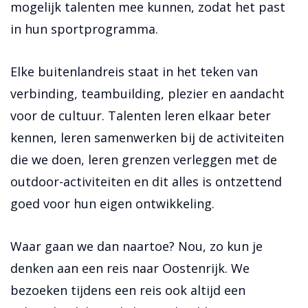
mogelijk talenten mee kunnen, zodat het past
in hun sportprogramma.
Elke buitenlandreis staat in het teken van
verbinding, teambuilding, plezier en aandacht
voor de cultuur. Talenten leren elkaar beter
kennen, leren samenwerken bij de activiteiten
die we doen, leren grenzen verleggen met de
outdoor-activiteiten en dit alles is ontzettend
goed voor hun eigen ontwikkeling.
Waar gaan we dan naartoe? Nou, zo kun je
denken aan een reis naar Oostenrijk. We
bezoeken tijdens een reis ook altijd een