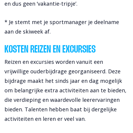
en dus geen ‘vakantie-tripje’.
* Je stemt met je sportmanager je deelname
aan de skiweek af.
KOSTEN REIZEN EN EXCURSIES
Reizen en excursies worden vanuit een
vrijwillige ouderbijdrage georganiseerd. Deze
bijdrage maakt het sinds jaar en dag mogelijk
om belangrijke extra activiteiten aan te bieden,
die verdieping en waardevolle leerervaringen
bieden. Talenten hebben baat bij dergelijke
activiteiten en leren er veel van.