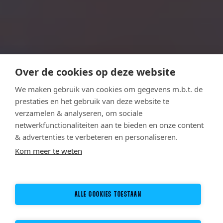
Over de cookies op deze website
We maken gebruik van cookies om gegevens m.b.t. de
prestaties en het gebruik van deze website te
verzamelen & analyseren, om sociale
netwerkfunctionaliteiten aan te bieden en onze content
& advertenties te verbeteren en personaliseren.
Kom meer te weten
ALLE COOKIES TOESTAAN