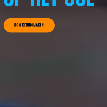
KOM KENNISMAKEN