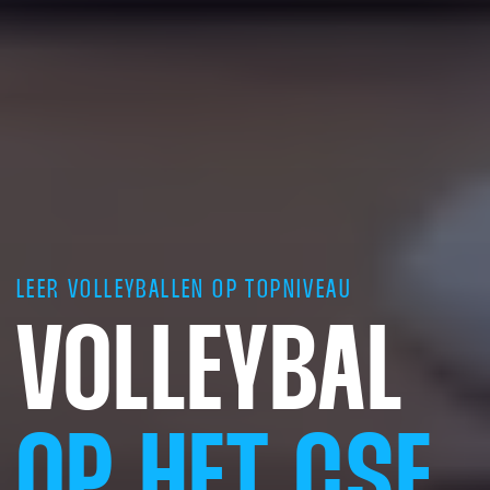
LEER VOLLEYBALLEN OP TOPNIVEAU
VOLLEYBAL
OP HET CSE