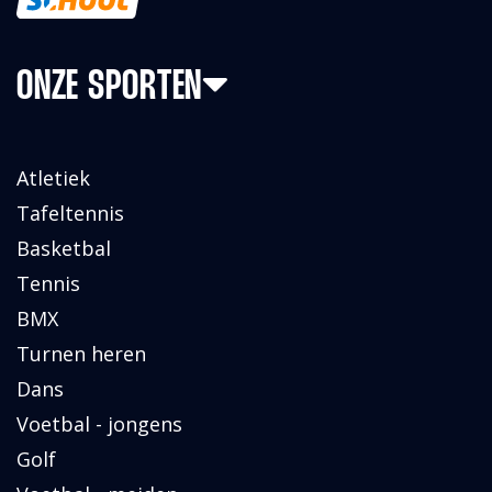
ONZE SPORTEN
Atletiek
Tafeltennis
Basketbal
Tennis
BMX
Turnen heren
Dans
Voetbal - jongens
Golf