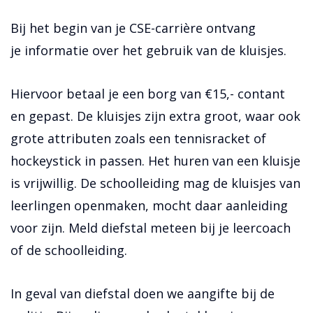
Bij het begin van je CSE-carrière ontvang
je informatie over het gebruik van de kluisjes.
Hiervoor betaal je een borg van €15,- contant
en gepast. De kluisjes zijn extra groot, waar ook
grote attributen zoals een tennisracket of
hockeystick in passen. Het huren van een kluisje
is vrijwillig. De schoolleiding mag de kluisjes van
leerlingen openmaken, mocht daar aanleiding
voor zijn. Meld diefstal meteen bij je leercoach
of de schoolleiding.
In geval van diefstal doen we aangifte bij de