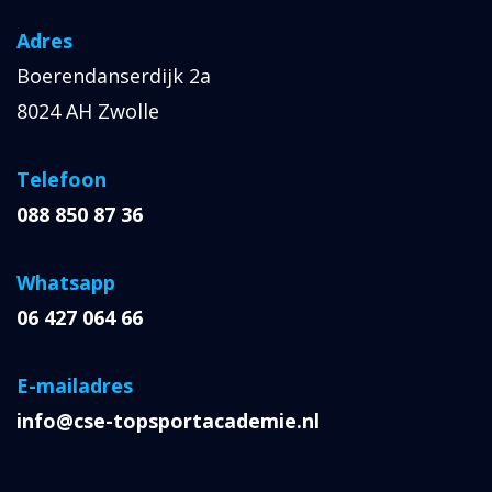
Adres
Boerendanserdijk 2a
8024 AH Zwolle
Telefoon
088 850 87 36
Whatsapp
06 427 064 66
E-mailadres
info@cse-topsportacademie.nl