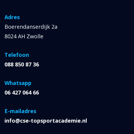
Adres
Boerendanserdijk 2a
8024 AH Zwolle
Telefoon
088 850 87 36
Whatsapp
06 427 064 66
E-mailadres
info@cse-topsportacademie.nl