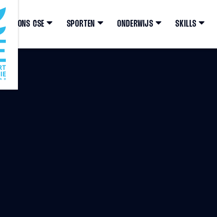
ONS CSE
SPORTEN
ONDERWIJS
SKILLS