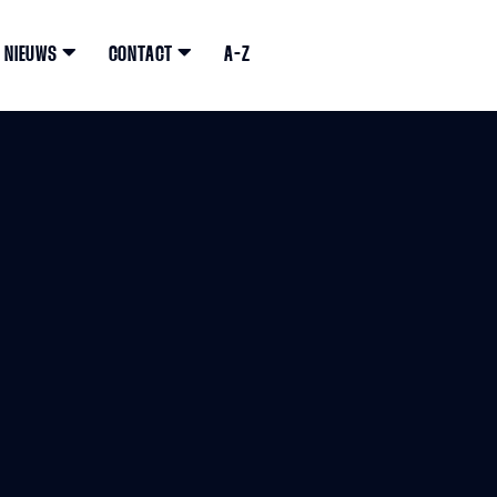
NIEUWS
CONTACT
A-Z