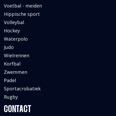
Voetbal - meiden
Hippische sport
Volleybal
Hockey
Waterpolo
Judo
Wielrennen
Korfbal
Zwemmen
Padel
Sportacrobatiek
Rugby
CONTACT