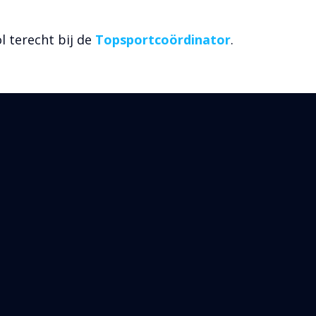
l terecht bij de
Topsportcoördinator
.