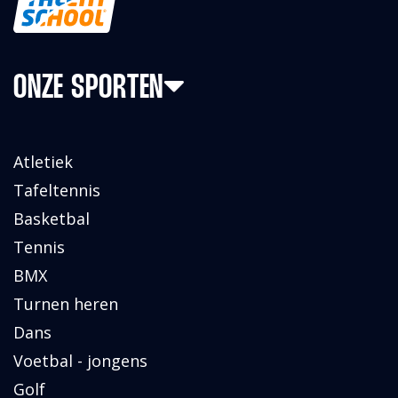
ONZE SPORTEN
Atletiek
Tafeltennis
Basketbal
Tennis
BMX
Turnen heren
Dans
Voetbal - jongens
Golf