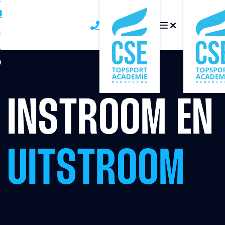
INSTROOM EN
UITSTROOM