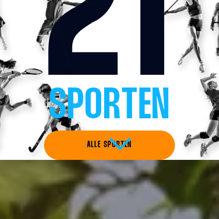
21
SPORTEN
ALLE SPORTEN