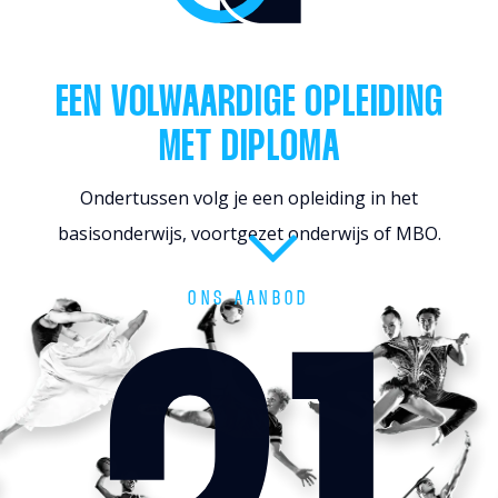
EEN VOLWAARDIGE OPLEIDING
MET DIPLOMA
Ondertussen volg je een opleiding in het
basisonderwijs, voortgezet onderwijs of MBO.
ONS AANBOD