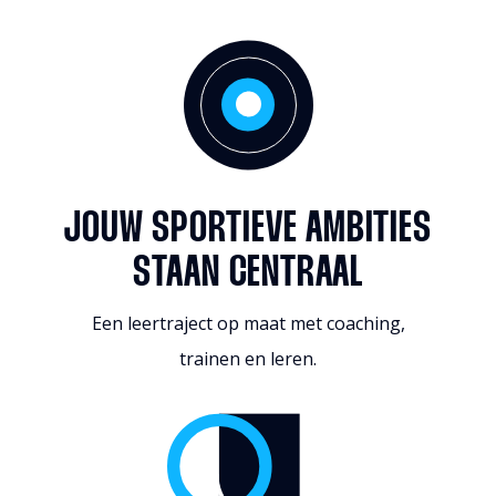
JOUW SPORTIEVE AMBITIES
STAAN CENTRAAL
Een leertraject op maat met coaching,
trainen en leren.