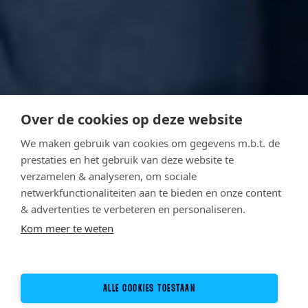
Over de cookies op deze website
We maken gebruik van cookies om gegevens m.b.t. de
prestaties en het gebruik van deze website te
verzamelen & analyseren, om sociale
netwerkfunctionaliteiten aan te bieden en onze content
& advertenties te verbeteren en personaliseren.
Kom meer te weten
ALLE COOKIES TOESTAAN