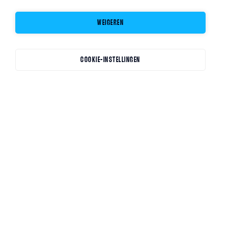
WEIGEREN
COOKIE-INSTELLINGEN