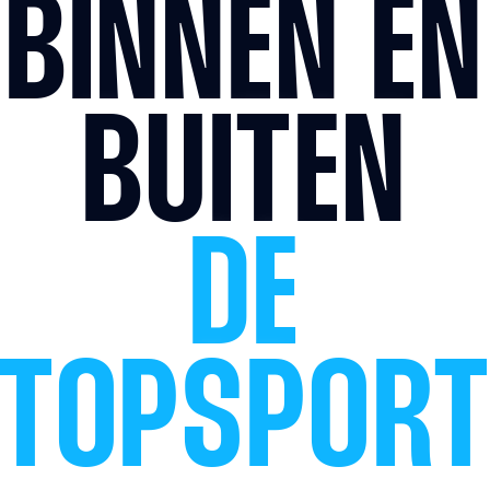
BINNEN EN
BUITEN
DE
TOPSPOR