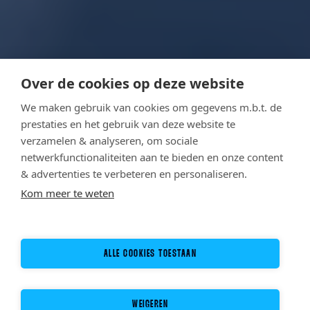
Over de cookies op deze website
We maken gebruik van cookies om gegevens m.b.t. de
prestaties en het gebruik van deze website te
verzamelen & analyseren, om sociale
netwerkfunctionaliteiten aan te bieden en onze content
& advertenties te verbeteren en personaliseren.
Kom meer te weten
ALLE COOKIES TOESTAAN
WEIGEREN