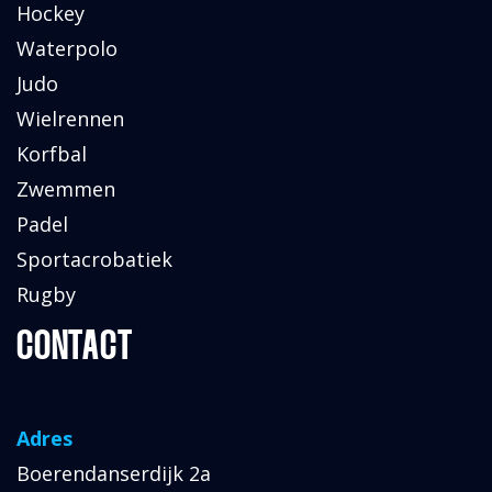
Hockey
Waterpolo
Judo
Wielrennen
Korfbal
Zwemmen
Padel
Sportacrobatiek
Rugby
CONTACT
Adres
Boerendanserdijk 2a