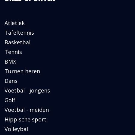
Atletiek
Tafeltennis
Basketbal
Tennis
BMX
Turnen heren
Dans
Voetbal - jongens
Golf
Voetbal - meiden
Hippische sport
Volleybal