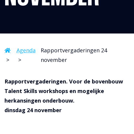
Agenda
Rapportvergaderingen 24
november
Rapportvergaderingen. Voor de bovenbouw
Talent Skills workshops en mogelijke
herkansingen onderbouw.
dinsdag 24 november