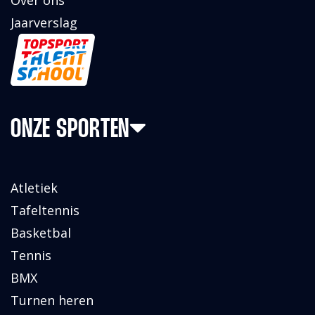
Over ons
Jaarverslag
ONZE SPORTEN
Atletiek
Tafeltennis
Basketbal
Tennis
BMX
Turnen heren