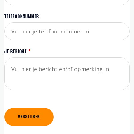
TELEFOONNUMMER
JE BERICHT
*