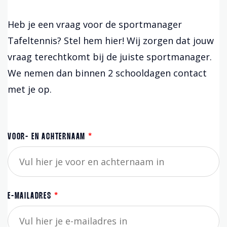
Heb je een vraag voor de sportmanager
Tafeltennis? Stel hem hier! Wij zorgen dat jouw
vraag terechtkomt bij de juiste sportmanager.
We nemen dan binnen 2 schooldagen contact
met je op.
VOOR- EN ACHTERNAAM
*
E-MAILADRES
*