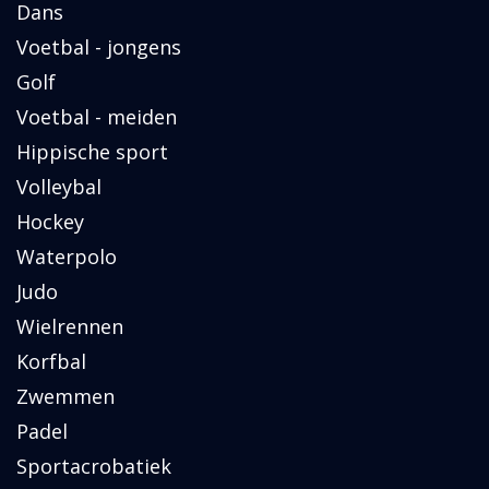
Dans
Voetbal - jongens
Golf
Voetbal - meiden
Hippische sport
Volleybal
Hockey
Waterpolo
Judo
Wielrennen
Korfbal
Zwemmen
Padel
Sportacrobatiek